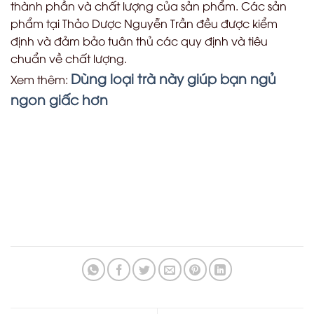
thành phần và chất lượng của sản phẩm. Các sản
phẩm tại Thảo Dược Nguyễn Trần đều được kiểm
định và đảm bảo tuân thủ các quy định và tiêu
chuẩn về chất lượng.
Dùng loại trà này giúp bạn ngủ
Xem thêm:
ngon giấc hơn