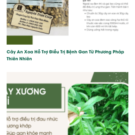
Cây An Xoa Hỗ Trợ Điều Trị Bệnh Gan Từ Phương Pháp
Thiên Nhiên