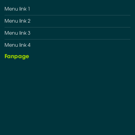
Menu link 1
Menu link 2
Menu link 3
Menu link 4
Fanpage