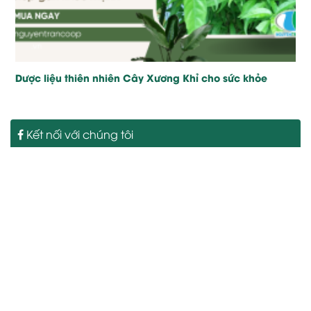
Dược liệu thiên nhiên Cây Xương Khỉ cho sức khỏe
Kết nối với chúng tôi