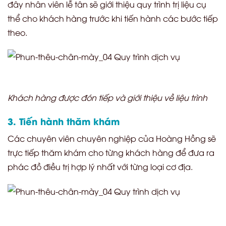
đây nhân viên lễ tân sẽ giới thiệu quy trình trị liệu cụ
thể cho khách hàng trước khi tiến hành các bước tiếp
theo.
Khách hàng được đón tiếp và giới thiệu về liệu trình
3. Tiến hành thăm khám
Các chuyên viên chuyên nghiệp của Hoàng Hồng sẽ
trực tiếp thăm khám cho từng khách hàng để đưa ra
phác đồ điều trị hợp lý nhất với từng loại cơ địa.