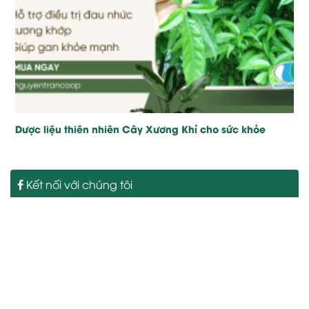
Dược liệu thiên nhiên Cây Xương Khỉ cho sức khỏe
Kết nối với chúng tôi