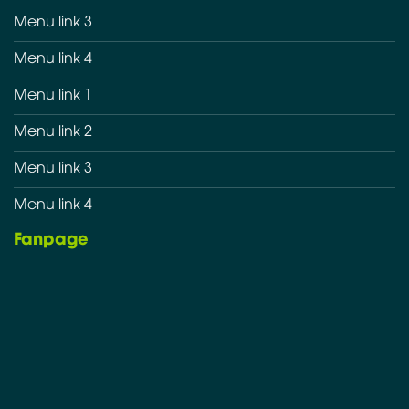
Menu link 3
Menu link 4
Menu link 1
Menu link 2
Menu link 3
Menu link 4
Fanpage