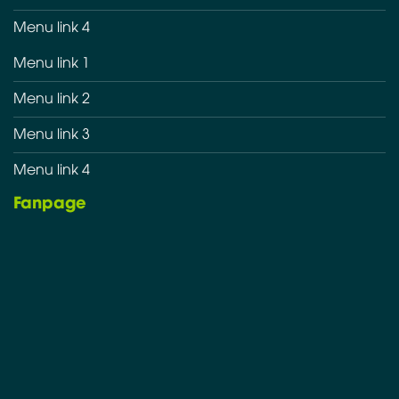
Menu link 4
Menu link 1
Menu link 2
Menu link 3
Menu link 4
Fanpage