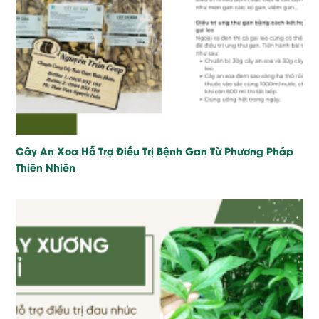
Cây An Xoa Hỗ Trợ Điều Trị Bệnh Gan Từ Phương Pháp
Thiên Nhiên