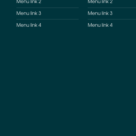
Menu link 2
Menu link 2
Menu link 3
Menu link 3
Menu link 4
Menu link 4