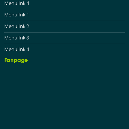
Menu link 4
Menu link 1
Menu link 2
Menu link 3
Menu link 4
Fanpage