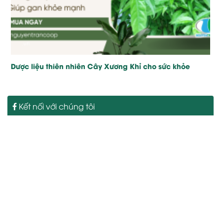
Dược liệu thiên nhiên Cây Xương Khỉ cho sức khỏe
Kết nối với chúng tôi