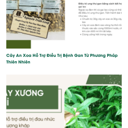
Cây An Xoa Hỗ Trợ Điều Trị Bệnh Gan Từ Phương Pháp
Thiên Nhiên