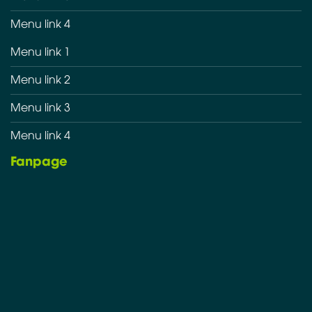
Menu link 4
Menu link 1
Menu link 2
Menu link 3
Menu link 4
Fanpage