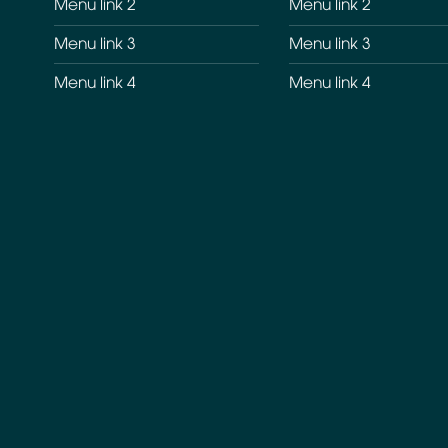
Menu link 2
Menu link 2
Menu link 3
Menu link 3
Menu link 4
Menu link 4