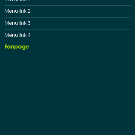
Menu link 2
Menu link 3
Menu link 4
Fanpage