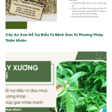
Cây An Xoa Hỗ Trợ Điều Trị Bệnh Gan Từ Phương Pháp
Thiên Nhiên