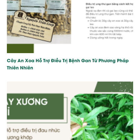
Cây An Xoa Hỗ Trợ Điều Trị Bệnh Gan Từ Phương Pháp
Thiên Nhiên