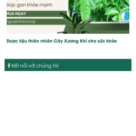
Dược liệu thiên nhiên Cây Xương Khỉ cho sức khỏe
Kết nối với chúng tôi