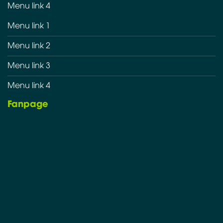
Menu link 4
Menu link 1
Menu link 2
Menu link 3
Menu link 4
Fanpage