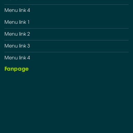
Menu link 4
Menu link 1
Menu link 2
Menu link 3
Menu link 4
Fanpage