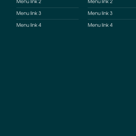
Menu link 2
Menu link 2
Menu link 3
Menu link 3
Menu link 4
Menu link 4