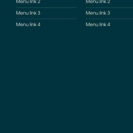
Menu link 2
Menu link 2
Menu link 3
Menu link 3
Menu link 4
Menu link 4