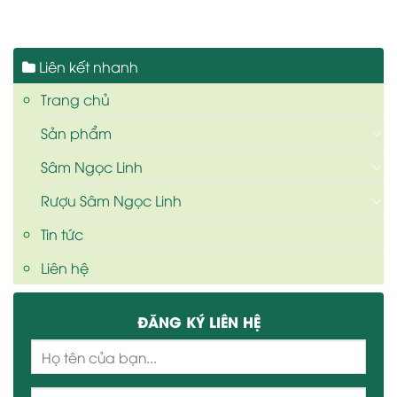
Liên kết nhanh
Trang chủ
Sản phẩm
Sâm Ngọc Linh
Rượu Sâm Ngọc Linh
Tin tức
Liên hệ
ĐĂNG KÝ LIÊN HỆ