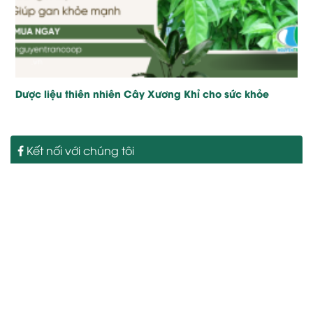
Dược liệu thiên nhiên Cây Xương Khỉ cho sức khỏe
Kết nối với chúng tôi