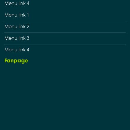
Menu link 4
Menu link 1
Menu link 2
Menu link 3
Menu link 4
Fanpage