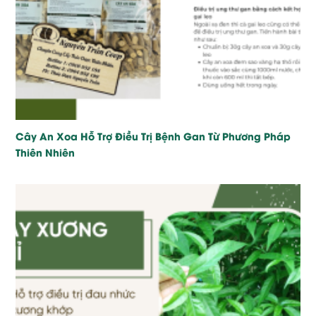
Cây An Xoa Hỗ Trợ Điều Trị Bệnh Gan Từ Phương Pháp
Thiên Nhiên