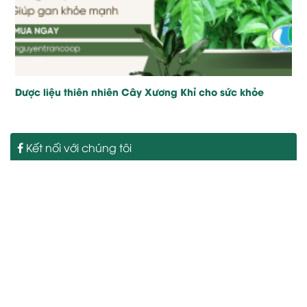
Dược liệu thiên nhiên Cây Xương Khỉ cho sức khỏe
Kết nối với chúng tôi