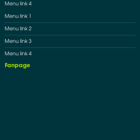
Menu link 4
Menu link 1
Menu link 2
Menu link 3
Menu link 4
Fanpage