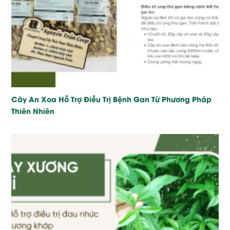
Cây An Xoa Hỗ Trợ Điều Trị Bệnh Gan Từ Phương Pháp
Thiên Nhiên