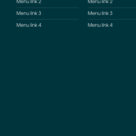
Menu link 2
Menu link 2
Menu link 3
Menu link 3
Menu link 4
Menu link 4