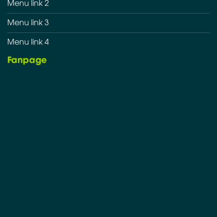
Menu link 2
Menu link 3
Menu link 4
Fanpage