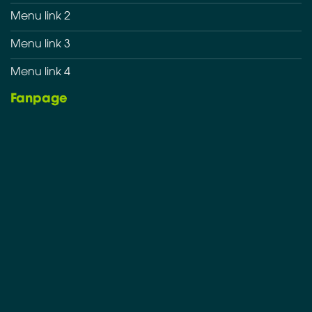
Menu link 2
Menu link 3
Menu link 4
Fanpage