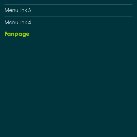
Menu link 3
Menu link 4
Fanpage