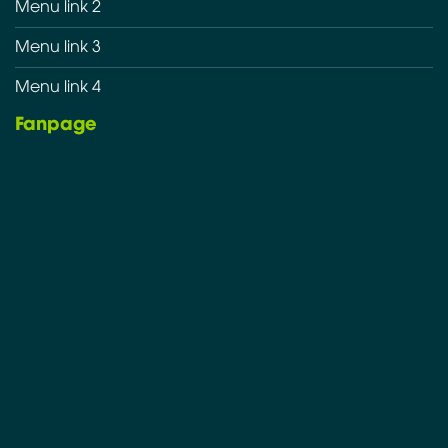
Menu link 2
Menu link 3
Menu link 4
Fanpage