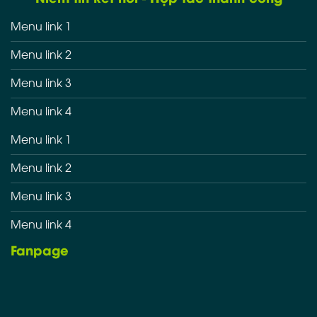
Menu link 1
Menu link 2
Menu link 3
Menu link 4
Menu link 1
Menu link 2
Menu link 3
Menu link 4
Fanpage