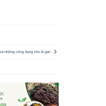
 và những công dụng cho lá gan