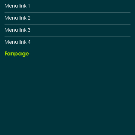
Menu link 1
Menu link 2
Menu link 3
Menu link 4
Fanpage