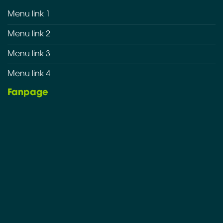
Menu link 1
Menu link 2
Menu link 3
Menu link 4
Fanpage