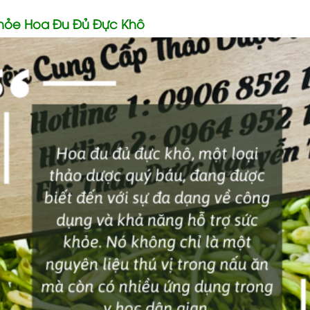
Khỏe Hoa Đu Đủ Đực Khô