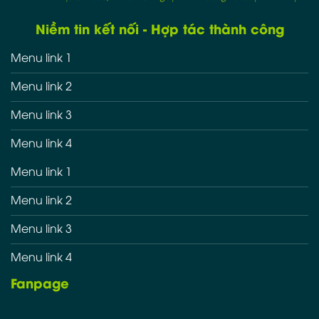
Niềm tin kết nối - Hợp tác thành công
Menu link 1
Menu link 2
Menu link 3
Menu link 4
Menu link 1
Menu link 2
Menu link 3
Menu link 4
Fanpage