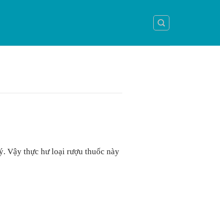
lý. Vậy thực hư loại rượu thuốc này