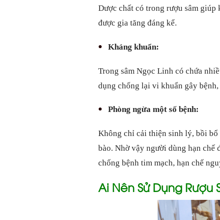
Dược chất có trong rượu sâm giúp 
được gia tăng đáng kể.
Kháng khuẩn:
Trong sâm Ngọc Linh có chứa nhiề
dụng chống lại vi khuẩn gây bệnh, 
Phòng ngừa một số bệnh:
Không chỉ cải thiện sinh lý, bồi bổ
bào. Nhờ vậy người dùng hạn chế 
chống bệnh tim mạch, hạn chế ngu
Ai Nên Sử Dụng Rượu