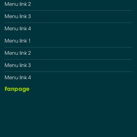
Menu link 2
Menu link 3
Menu link 4
Menu link 1
Menu link 2
Menu link 3
Menu link 4
Fanpage