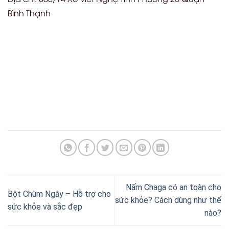
Bình Thạnh
Nấm Chaga có an toàn cho
Bột Chùm Ngây – Hỗ trợ cho
sức khỏe? Cách dùng như thế
sức khỏe và sắc đẹp
nào?