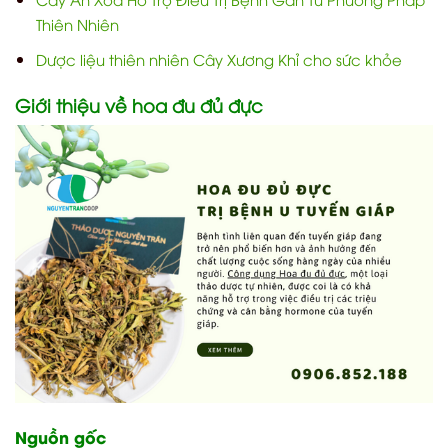
Thiên Nhiên
Dược liệu thiên nhiên Cây Xương Khỉ cho sức khỏe
Giới thiệu về hoa đu đủ đực
Nguồn gốc