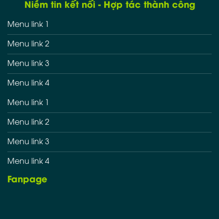
Niềm tin kết nối - Hợp tác thành công
Menu link 1
Menu link 2
Menu link 3
Menu link 4
Menu link 1
Menu link 2
Menu link 3
Menu link 4
Fanpage