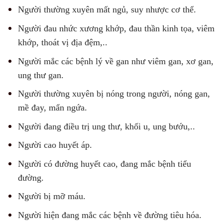
Người thường xuyên mất ngủ, suy nhược cơ thể.
Người đau nhức xương khớp, đau thần kinh tọa, viêm
khớp, thoát vị địa đệm,..
Người mắc các bệnh lý về gan như viêm gan, xơ gan,
ung thư gan.
Người thường xuyên bị nóng trong người, nóng gan,
mề đay, mẩn ngứa.
Người đang điều trị ung thư, khối u, ung bướu,..
Người cao huyết áp.
Người có đường huyết cao, đang mắc bệnh tiểu
đường.
Người bị mỡ máu.
Người hiện đang mắc các bệnh về đường tiêu hóa.