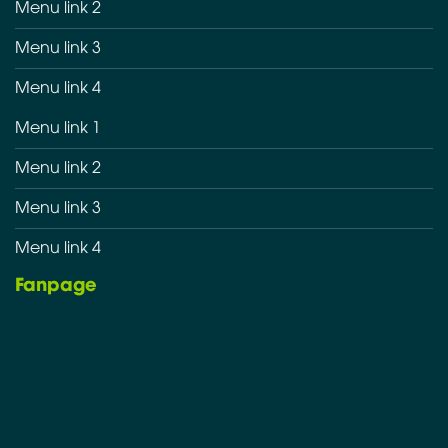
Menu link 2
Menu link 3
Menu link 4
Menu link 1
Menu link 2
Menu link 3
Menu link 4
Fanpage