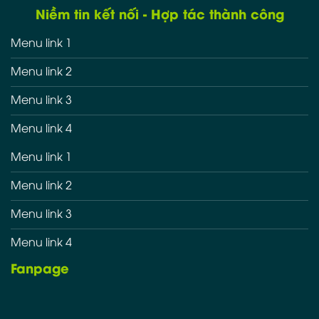
Niềm tin kết nối - Hợp tác thành công
Menu link 1
Menu link 2
Menu link 3
Menu link 4
Menu link 1
Menu link 2
Menu link 3
Menu link 4
Fanpage