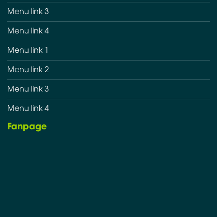
Menu link 3
Menu link 4
Menu link 1
Menu link 2
Menu link 3
Menu link 4
Fanpage