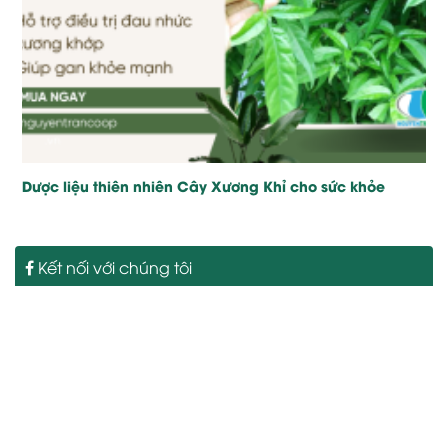
Dược liệu thiên nhiên Cây Xương Khỉ cho sức khỏe
Kết nối với chúng tôi