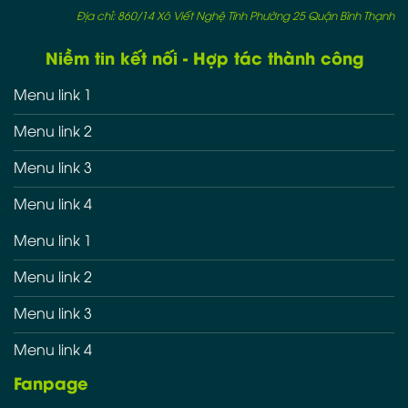
Địa chỉ: 860/14 Xô Viết Nghệ Tĩnh Phường 25 Quận Bình Thạnh
Niềm tin kết nối - Hợp tác thành công
Menu link 1
Menu link 2
Menu link 3
Menu link 4
Menu link 1
Menu link 2
Menu link 3
Menu link 4
Fanpage