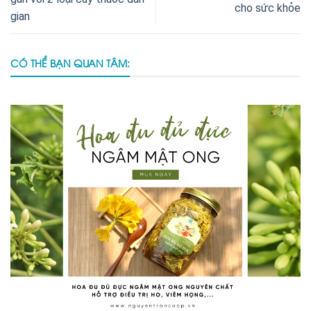
cho sức khỏe
gian
CÓ THỂ BẠN QUAN TÂM: