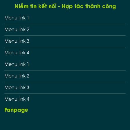
Niềm tin kết nối - Hợp tác thành công
Menu link 1
Menu link 2
Menu link 3
Menu link 4
Menu link 1
Menu link 2
Menu link 3
Menu link 4
Fanpage