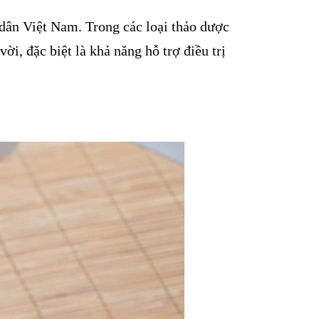
 dân Việt Nam. Trong các loại thảo dược
ời, đặc biệt là khả năng hỗ trợ điều trị