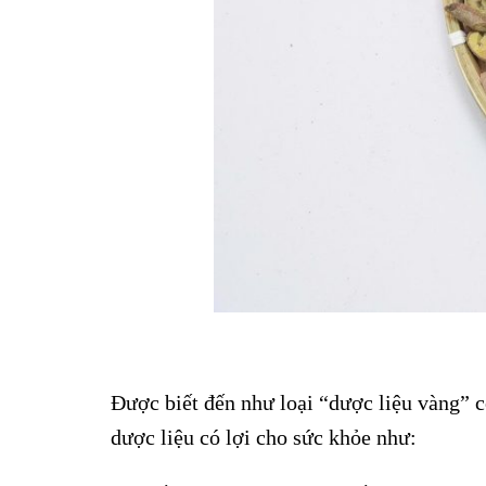
Được biết đến như loại “dược liệu vàng” có
dược liệu có lợi cho sức khỏe như: