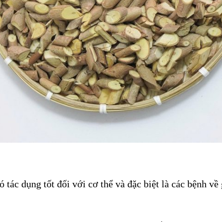
 tác dụng tốt đối với cơ thể và đặc biệt là các bệnh về