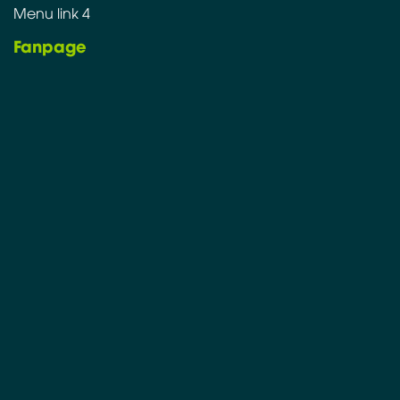
Menu link 4
Fanpage