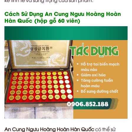
Cách Sử Dụng An Cung Ngưu Hoàng Hoàn
Hàn Quốc (hộp gỗ 60 viên)
An Cung Ngưu Hoàng Hoàn Hàn Quốc
có thể sử