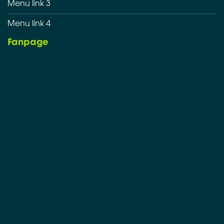
Menu link 3
Menu link 4
Fanpage