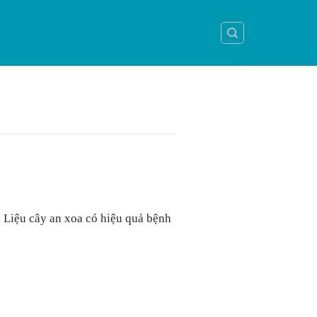
 Liệu cây an xoa có hiệu quả bệnh