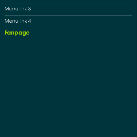
Menu link 3
Menu link 4
Fanpage