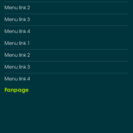
Menu link 2
Menu link 3
Menu link 4
Menu link 1
Menu link 2
Menu link 3
Menu link 4
Fanpage