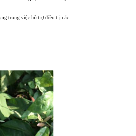
g trong việc hỗ trợ điều trị các