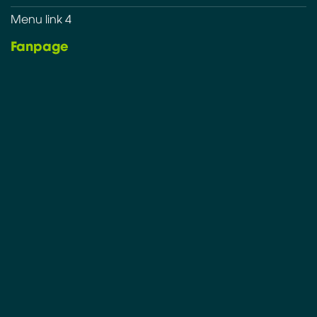
Menu link 4
Fanpage