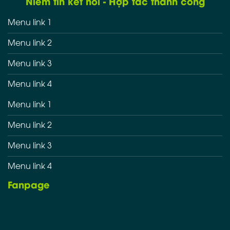
Niềm tin kết nối - Hợp tác thành công
Menu link 1
Menu link 2
Menu link 3
Menu link 4
Menu link 1
Menu link 2
Menu link 3
Menu link 4
Fanpage