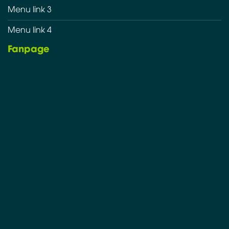
Menu link 3
Menu link 4
Fanpage