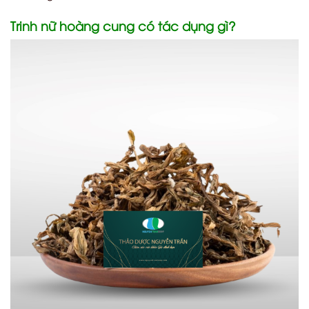
Trinh nữ hoàng cung có tác dụng gì?