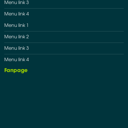
Menu link 3
Menu link 4
Menu link 1
Menu link 2
Menu link 3
Menu link 4
Fanpage