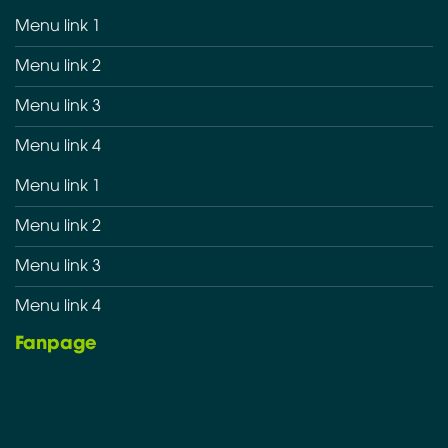
Menu link 1
Menu link 2
Menu link 3
Menu link 4
Menu link 1
Menu link 2
Menu link 3
Menu link 4
Fanpage