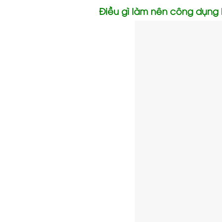
Điều gì làm nên công dụng 