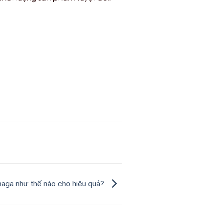
ga như thế nào cho hiệu quả?