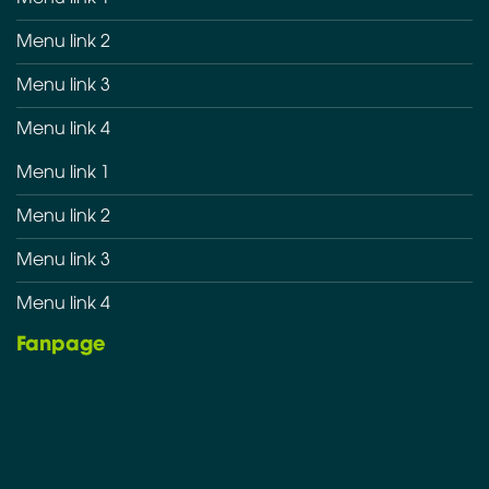
Menu link 2
Menu link 3
Menu link 4
Menu link 1
Menu link 2
Menu link 3
Menu link 4
Fanpage