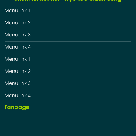
Menu link 1
Menu link 2
Menu link 3
Menu link 4
Menu link 1
Menu link 2
Menu link 3
Menu link 4
Fanpage